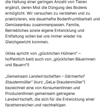
die Haltung einer geringen Anzahl von Tieren
ergänzt, deren Mist die Düngung des Bodens
ermöglicht. Wir versuchen zu verstehen und zu
praktizieren, wie dauerhafte Bodenfruchtbarkeit und
Gemüseanbau zusammenpassen. Familie,
Betriebliches sowie eigene Entwicklung und
Entfaltung sollen bei uns immer wieder ins
Gleichgewicht kommen.
(Alles spricht von „glücklichen Hühnern” –
hoffentlich bald auch von „glücklichen Bäuerinnen
und Bauern”!)
„Gemeinsam Landwirtschaften – Gärtnerhof
Staudenmüller”
(kurz „GeLa-Staudenmüller”)
bezeichnet eine von KonsumentInnen und
ProduzentInnen gemeinsam getragene
Landwirtschaft, die sich für die Entwicklung einer
facettenreichen und nachhaltigen