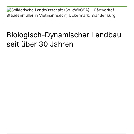
Biologisch-Dynamischer Landbau
seit über 30 Jahren