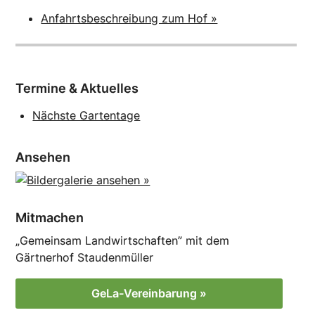
Anfahrtsbeschreibung zum Hof »
Termine & Aktuelles
Nächste Gartentage
Ansehen
Mitmachen
„Gemeinsam Landwirtschaften” mit dem
Gärtnerhof Staudenmüller
GeLa-Vereinbarung »