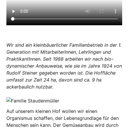
Wir sind ein kleinbäuerlicher Familienbetrieb in der 1.
Generation mit MitarbeiterInnen, Lehrlingen und
PraktikantInnen. Seit 1988 arbeiten wir nach bio-
dynamischer Anbauweise, wie sie im Jahre 1924 von
Rudolf Steiner gegeben worden ist. Die Hoffläche
umfasst zur Zeit 24 ha, davon sind ca. 9 ha
ackerbaulich nutzbar.
Auf unserem kleinen Hof wollen wir einen
Organismus schaffen, der Lebensgrundlage für den
Menschen sein kann. Der Gemüseanbau wird durch