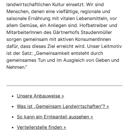
landwirtschaftlichen Kultur einsetzt. Wir sind
Menschen, denen eine vielfältige, regionale und
saisonale Ernährung mit vitalen Lebensmitteln, vor
allem Gemüse, ein Anliegen sind. Hofbetreiber und
MitarbeiterInnen des Gärtnerhofs Staudenmüller
sorgen gemeinsam mit aktiven KonsumentInnen
dafür, dass dieses Ziel erreicht wird. Unser Leitmotiv
ist der Satz: „Gemeinsamkeit entsteht durch
gemeinsames Tun und im Ausgleich von Geben und
Nehmen.”
Unsere Anbauweise »
Was ist „Gemeinsam Landwirtschaften”? »
So kann ein Ernteanteil aussehen »
Verteilerstelle finden »